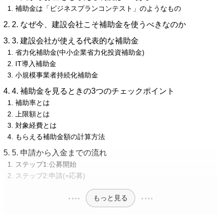
補助金は「ビジネスプランコンテスト」のようなもの
2. なぜ今、建設会社こそ補助金を使うべきなのか
3. 建設会社が使える代表的な補助金
省力化補助金(中小企業省力化投資補助金)
IT導入補助金
小規模事業者持続化補助金
4. 補助金を見るときの3つのチェックポイント
補助率とは
上限額とは
対象経費とは
もらえる補助金額の計算方法
5. 申請から入金までの流れ
ステップ1:公募開始
ステップ2:申請(=応募)
もっと見る