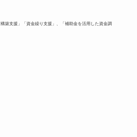
度構築支援」「資金繰り支援」、「補助金を活用した資金調