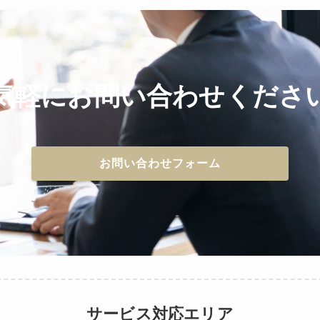
気軽にお問い合わせくださ
お問い合わせフォーム
サービス対応エリア