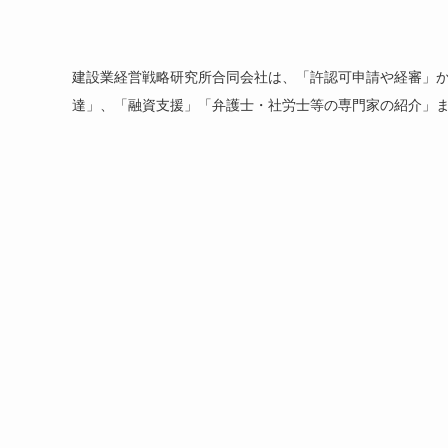
建設業経営戦略研究所合同会社は、「許認可申請や経審」
達」、「融資支援」「弁護士・社労士等の専門家の紹介」