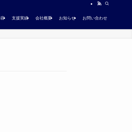
内容
支援実績
会社概要
お知らせ
お問い合わせ