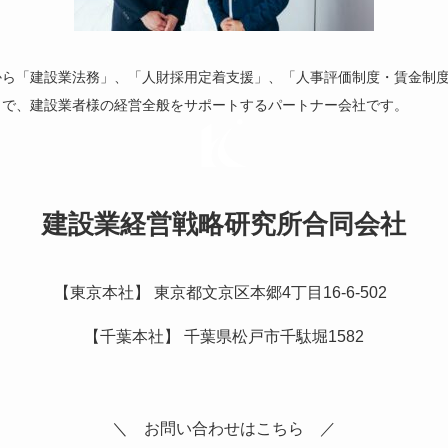
から「建設業法務」、「人財採用定着支援」、「人事評価制度・賃金制
まで、建設業者様の経営全般をサポートするパートナー会社です。
建設業経営戦略研究所合同会社
【東京本社】 東京都文京区本郷4丁目16-6-502
【千葉本社】 千葉県松戸市千駄堀1582
＼ お問い合わせはこちら ／